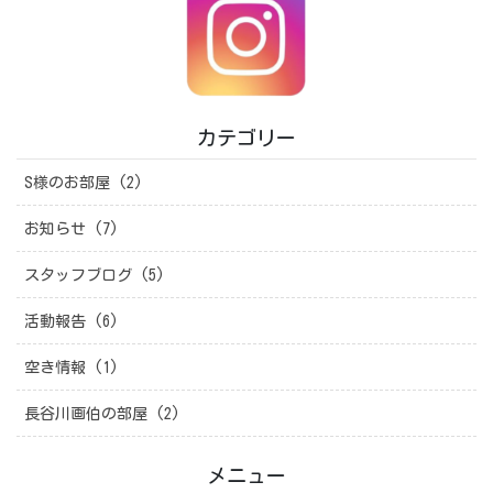
カテゴリー
S様のお部屋 (2)
お知らせ (7)
スタッフブログ (5)
活動報告 (6)
空き情報 (1)
長谷川画伯の部屋 (2)
メニュー