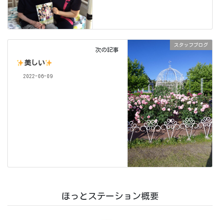
スタッフブログ
次の記事
美しい
2022-06-09
ほっとステーション概要