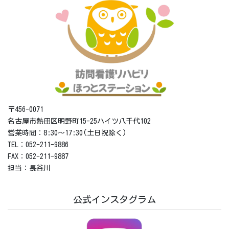
〒456-0071
名古屋市熱田区明野町15-25ハイツ八千代102
営業時間：8:30～17:30(土日祝除く)
TEL：052-211-9886
FAX：052-211-9887
担当：長谷川
公式インスタグラム