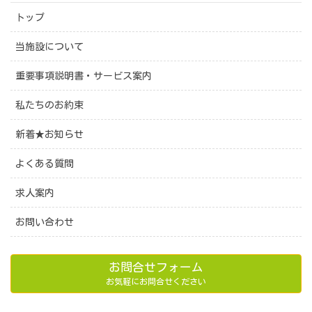
トップ
当施設について
重要事項説明書・サービス案内
私たちのお約束
新着★お知らせ
よくある質問
求人案内
お問い合わせ
お問合せフォーム
お気軽にお問合せください