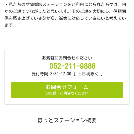
・私たちの訪問看護ステーションをご利用になられた方々は、何
かのご縁でつながったと思います。そのご縁を大切にし、信頼関
係を築き上げていきながら、誠実に対応していきたいと考えてい
ます。
お気軽にお問合せください
052-211-9886
受付時間 8:30-17:30 [ 土日祝除く ]
お問合せフォーム
お気軽にお問合せください
ほっとステーション概要