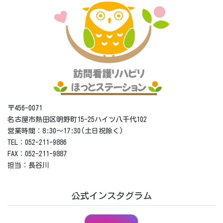
〒456-0071
名古屋市熱田区明野町15-25ハイツ八千代102
営業時間：8:30～17:30(土日祝除く)
TEL：052-211-9886
FAX：052-211-9887
担当：長谷川
公式インスタグラム