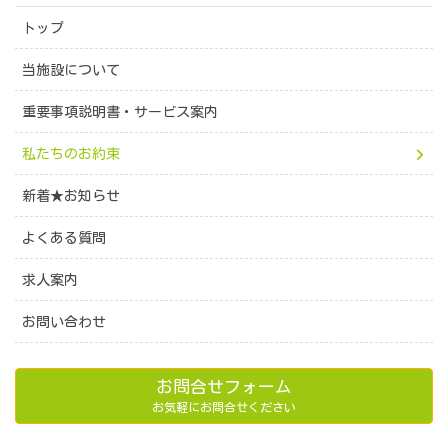
トップ
当施設について
重要事項説明書・サービス案内
私たちのお約束
新着★お知らせ
よくある質問
求人案内
お問い合わせ
お問合せフォーム
お気軽にお問合せください