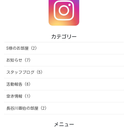
カテゴリー
S様のお部屋 (2)
お知らせ (7)
スタッフブログ (5)
活動報告 (6)
空き情報 (1)
長谷川画伯の部屋 (2)
メニュー