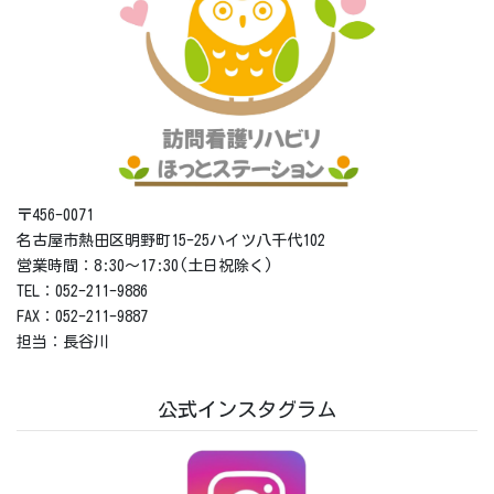
〒456-0071
名古屋市熱田区明野町15-25ハイツ八千代102
営業時間：8:30～17:30(土日祝除く)
TEL：052-211-9886
FAX：052-211-9887
担当：長谷川
公式インスタグラム