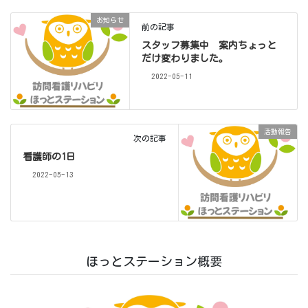
お知らせ
前の記事
スタッフ募集中 案内ちょっと
だけ変わりました。
2022-05-11
活動報告
次の記事
看護師の1日
2022-05-13
ほっとステーション概要