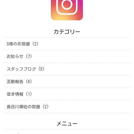
カテゴリー
S様のお部屋 (2)
お知らせ (7)
スタッフブログ (5)
活動報告 (6)
空き情報 (1)
長谷川画伯の部屋 (2)
メニュー