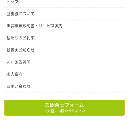
トップ
当施設について
重要事項説明書・サービス案内
私たちのお約束
新着★お知らせ
よくある質問
求人案内
お問い合わせ
お問合せフォーム
お気軽にお問合せください